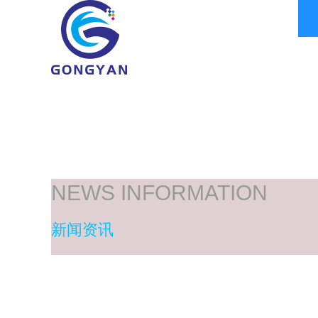
NEWS INFORMATION
新闻资讯