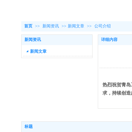
首页
>>
新闻资讯
>>
新闻文章
>>
公司介绍
新闻资讯
详细内容
新闻文章
热烈祝贺
青岛
求，持续创造
标题