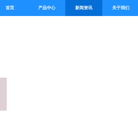
首页
产品中心
新闻资讯
关于我们