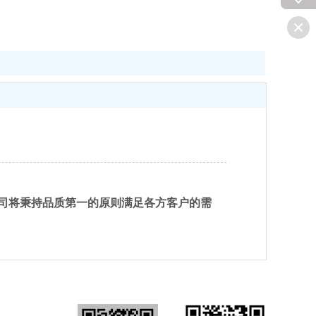
司将秉持品质第一的原则满足各方客户的需