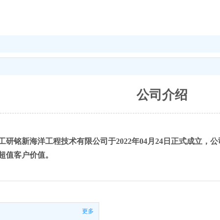
公司介绍
工研铭新海洋工程技术有限公司于
2022年04月24日
正式成立，公
超值客户价值。
更多