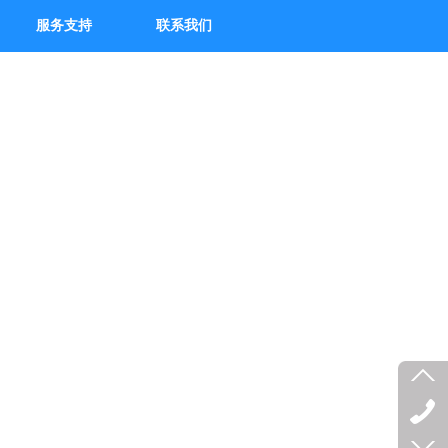
服务支持
联系我们